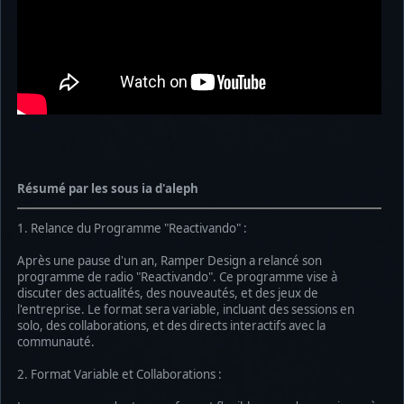
Résumé par les sous ia d'aleph
1. Relance du Programme "Reactivando" :
Après une pause d'un an, Ramper Design a relancé son
programme de radio "Reactivando". Ce programme vise à
discuter des actualités, des nouveautés, et des jeux de
l'entreprise. Le format sera variable, incluant des sessions en
solo, des collaborations, et des directs interactifs avec la
communauté.
2. Format Variable et Collaborations :