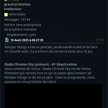
grand archiviste
traducteur
Néocréator
Messages: 19144
Peintre sans smartphone
de la Sphère Humaine
Emplacement: Lyon
#160
10 Août 2025 à 06:27:35
Ramper design a fait un podcast, j'ai demandé à mistral de faire
un résumé auto. Il y'a encore des sorties à venir pour le jeu.
Radio Chrome City (présent) - #1 Réactivation
Nous sommes de retour ! Radio Chrome City est de retour,
l'émission qui raconte tout ce qui se passe dans l'univers de
Ramper Design et de ses projets. Dans ce programme, nous
passons en revue l'année dernière.