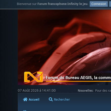
Bienvenue sur
Forum francophone Infinity le jeu
.
Connexion
07 Août 2026 à 14:41:00
Nouvelles:
Pour des ra
votre compréhension.
Accueil
Rechercher