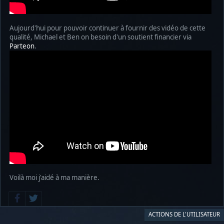
Aujourd'hui pour pouvoir continuer à fournir des vidéo de cette
qualité, Michael et Ben on besoin d'un soutient financier via
Parteon
.
Voilà moi j'aidé à ma manière.
ACTIONS DE L'UTILISATEUR