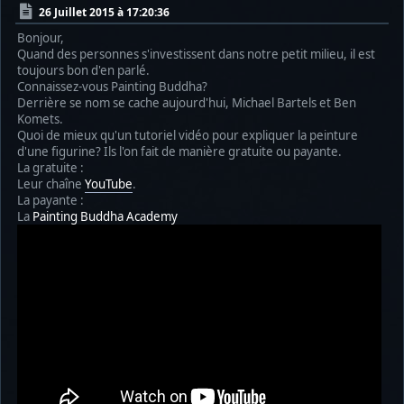
26 Juillet 2015 à 17:20:36
Bonjour,
Quand des personnes s'investissent dans notre petit milieu, il est
toujours bon d'en parlé.
Connaissez-vous Painting Buddha?
Derrière se nom se cache aujourd'hui, Michael Bartels et Ben
Komets.
Quoi de mieux qu'un tutoriel vidéo pour expliquer la peinture
d'une figurine? Ils l'on fait de manière gratuite ou payante.
La gratuite :
Leur chaîne
YouTube
.
La payante :
La
Painting Buddha Academy