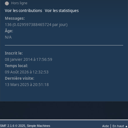
Hors ligne
Voir les contributions
Voir les statistiques
Messages:
136 (0.029597388465724 par jour)
Âge:
N/A
Inscrit le:
08 Janvier 2014 à 17:56:59
Temps local:
09 Août 2026 à 12:32:53
Dernière visite:
13 Mars 2025 à 20:51:18
|
,
Aide
En haut ▲
SMF 2.1.6 © 2025
Simple Machines