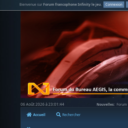
Bienvenue sur
Forum francophone Infinity le jeu
.
Connexion
06 Août 2026 à 23:01:44
Nouvelles:
Forum f
Accueil
Rechercher