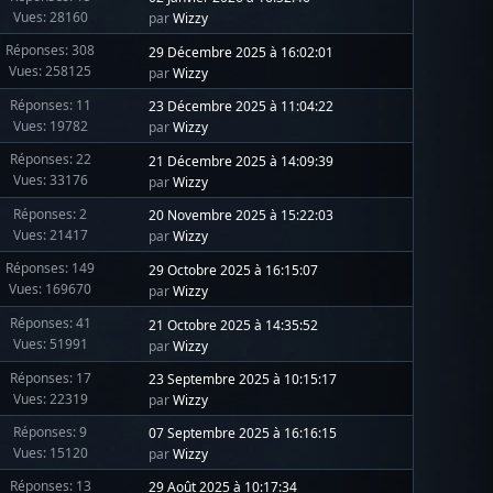
Vues: 28160
par
Wizzy
Réponses: 308
29 Décembre 2025 à 16:02:01
Vues: 258125
par
Wizzy
Réponses: 11
23 Décembre 2025 à 11:04:22
Vues: 19782
par
Wizzy
Réponses: 22
21 Décembre 2025 à 14:09:39
Vues: 33176
par
Wizzy
Réponses: 2
20 Novembre 2025 à 15:22:03
Vues: 21417
par
Wizzy
Réponses: 149
29 Octobre 2025 à 16:15:07
Vues: 169670
par
Wizzy
Réponses: 41
21 Octobre 2025 à 14:35:52
Vues: 51991
par
Wizzy
Réponses: 17
23 Septembre 2025 à 10:15:17
Vues: 22319
par
Wizzy
Réponses: 9
07 Septembre 2025 à 16:16:15
Vues: 15120
par
Wizzy
Réponses: 13
29 Août 2025 à 10:17:34