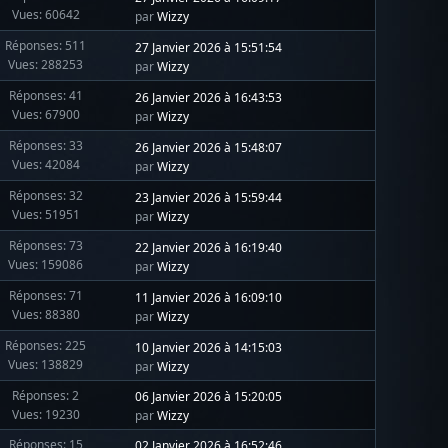
Vues: 60642
par
Wizzy
Réponses: 511
27 Janvier 2026 à 15:51:54
Vues: 288253
par
Wizzy
Réponses: 41
26 Janvier 2026 à 16:43:53
Vues: 67900
par
Wizzy
Réponses: 33
26 Janvier 2026 à 15:48:07
Vues: 42084
par
Wizzy
Réponses: 32
23 Janvier 2026 à 15:59:44
Vues: 51951
par
Wizzy
Réponses: 73
22 Janvier 2026 à 16:19:40
Vues: 159086
par
Wizzy
Réponses: 71
11 Janvier 2026 à 16:09:10
Vues: 88380
par
Wizzy
Réponses: 225
10 Janvier 2026 à 14:15:03
Vues: 138829
par
Wizzy
Réponses: 2
06 Janvier 2026 à 15:20:05
Vues: 19230
par
Wizzy
Réponses: 15
02 Janvier 2026 à 16:52:46