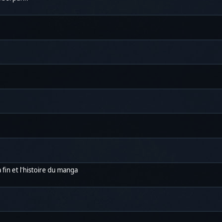
fin et l'histoire du manga