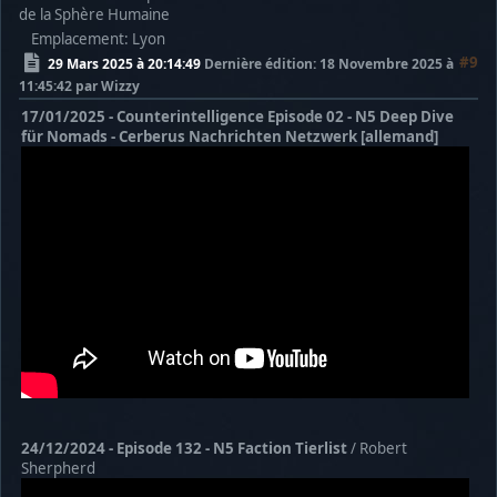
de la Sphère Humaine
Emplacement: Lyon
#9
29 Mars 2025 à 20:14:49
Dernière édition
: 18 Novembre 2025 à
11:45:42 par Wizzy
17/01/2025 - Counterintelligence Episode 02 - N5 Deep Dive
für Nomads - Cerberus Nachrichten Netzwerk [allemand]
24/12/2024 - Episode 132 - N5 Faction Tierlist
/ Robert
Sherpherd