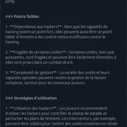
Jump.
###
Points faibles
1. **Dépendance aux hackers** : Bien que les capacités de
hacking soient un point fort, elles peuvent aussi être un point
faible si l'ennemi a des contre-mesures efficaces contre le
hacking.
2. **Fragilité de certaines unités** : Certaines unités, bien que
puissantes, sont fragiles et peuvent être facilement éliminées si
elles sont prises dans un combat direct.
3. **Complexité de gestion** : La variété des unités et leurs
capacités spéciales peuvent rendre la gestion de la faction
complexe, surtout pour les nouveaux joueurs.
###
Stratégies d'utilisation
1. **Utilisation des hackers** : Les joueurs recommandent
d'utiliser les hackers pour contrôler le champ de bataille et
perturber les plans de l'ennemi. Les Interventors, par exemple,
peuvent être utilisés pour mettre des unités ennemies en mode