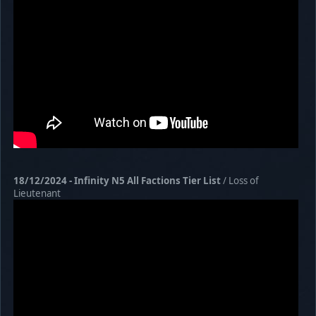
18/12/2024 - Infinity N5 All Factions Tier List
/ Loss of
Lieutenant