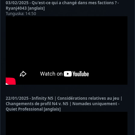
03/02/2025 - Qu'est-ce qui a changé dans mes factions ? -
Ryanj4043 [anglais]
Tunguska: 14:50
22/01/2025 - Infinity N5 | Considérations relatives au jeu |
Changements de profil N4 v. N5 | Nomades uniquement -
Quiet Professional [anglais]