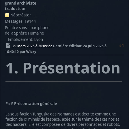
grand archiviste
traducteur
Néocréator
Messages: 19144
Peintre sans smartphone
de la Sphère Humaine
Emplacement: Lyon
#1
29 Mars 2025 à 20:09:22
Dernière édition
: 24 Juin 2025 à
16:40:10 par Wizzy
1. Présentation
###
Présentation générale
La sous-faction Tunguska des Nomades est décrite comme une
faction de criminels de l'espace, axée sur le thème des casinos et
des hackers. Elle est composée de divers personnages et robots,