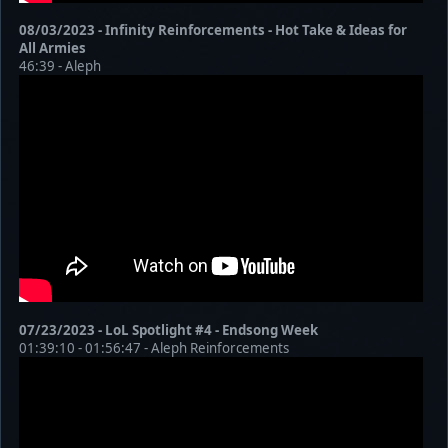
08/03/2023 - Infinity Reinforcements - Hot Take & Ideas for
All Armies
46:39 - Aleph
07/23/2023 - LoL Spotlight #4 - Endsong Week
01:39:10 - 01:56:47 - Aleph Reinforcements