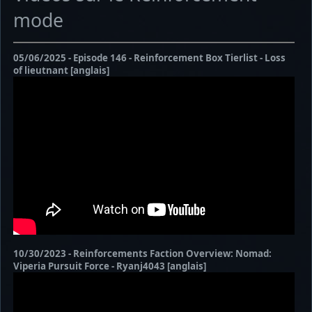
mode
05/06/2025 - Episode 146 - Reinforcement Box Tierlist - Loss
of lieutnant [anglais]
10/30/2023 - Reinforcements Faction Overview: Nomad:
Viperia Pursuit Force - Ryanj4043 [anglais]