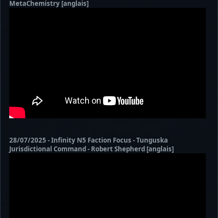
MetaChemistry [anglais]
28/07/2025 - Infinity N5 Faction Focus - Tunguska
Jurisdictional Command - Robert Shepherd [anglais]