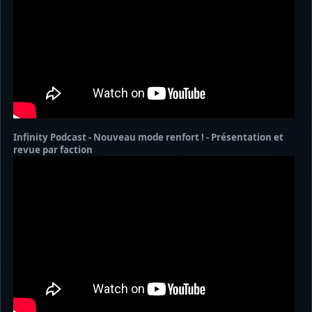
Infinity Podcast - Nouveau mode renfort ! - Présentation et
revue par faction