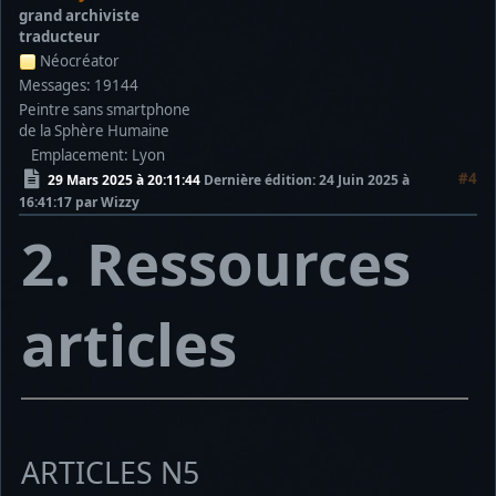
grand archiviste
traducteur
Néocréator
Messages: 19144
Peintre sans smartphone
de la Sphère Humaine
Emplacement: Lyon
#4
29 Mars 2025 à 20:11:44
Dernière édition
: 24 Juin 2025 à
16:41:17 par Wizzy
2. Ressources
articles
ARTICLES N5