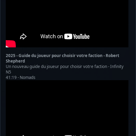
2025 - Guide du joueur pour choisir votre faction - Robert
Shepherd
Un nouveau guide du joueur pour choisir votre faction - Infinity
N5
41:19 - Nomads