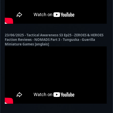
23/06/2025 - Tactical Awareness S3 Ep25 - ZEROES & HEROES
Faction Reviews - NOMADS Part 3 - Tunguska - Guerilla
Miniature Games [anglais]