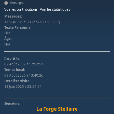
Hors ligne
Voir les contributions
Voir les statistiques
Messages:
1734 (0.24960414567439 par jour)
Texte Personnel:
Lille
Âge:
N/A
Inscrit le:
02 Août 2007 à 12:52:51
Temps local:
09 Août 2026 à 13:40:26
Dernière visite:
13 Juin 2025 à 23:54:54
Signature:
La Forge Stellaire