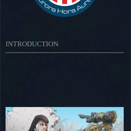
INTRODUCTION
: