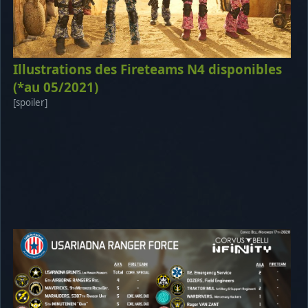
Illustrations des Fireteams N4 disponibles
(*au 05/2021)
[spoiler]