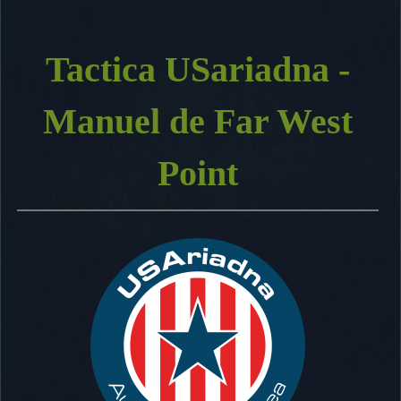
Tactica USariadna -
Manuel de Far West
Point