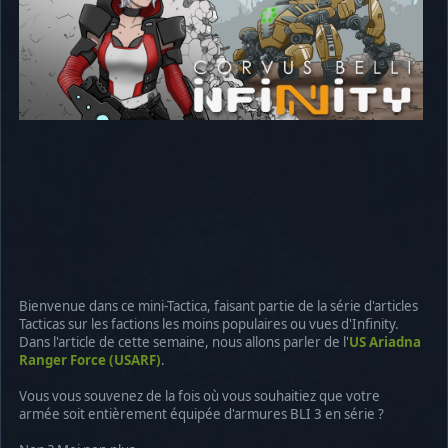
Bienvenue dans ce mini-Tactica, faisant partie de la série d'articles
Tacticas sur les factions les moins populaires ou vues d'Infinity.
Dans l'article de cette semaine, nous allons parler de l'
US Ariadna
Ranger Force (USARF)
.
Vous vous souvenez de la fois où vous souhaitiez que votre
armée soit entièrement équipée d'armures BLI 3 en série ?