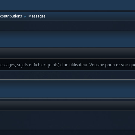
 contributions
Messages
►
ssages, sujets et fichiers joints) d'un utilisateur. Vous ne pourrez voir q