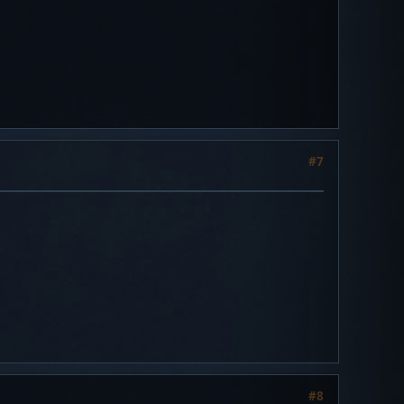
#7
#8