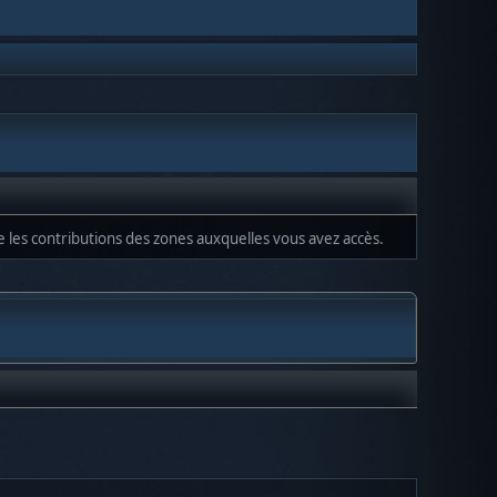
ue les contributions des zones auxquelles vous avez accès.