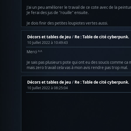
J'ai un peu améliorer le travail de ce cote avec de la pein
Je ferai des jus de "rouille" ensuite.
Je dois finir des petites loupiotes vertes aussi.
Décors et tables de jeu
/
Re : Table de cité cyberpunk.
10 Juillet 2022 à 10:49:43
Merci ^^
Je sais pas plusieurs pote qui ont eu des soucis comme ca
mais zero travail cela vas à mon avis rendre pas trop mal.
Décors et tables de jeu
/
Re : Table de cité cyberpunk.
10 Juillet 2022 à 08:25:04