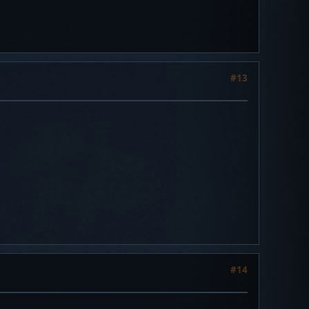
#13
#14