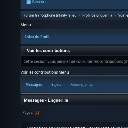
Calendrier
Forum francophone Infinity le jeu
Profil de Enguerilla
Voir l
►
►
Menu
Infos du Profil
Voir les contributions
Cette section vous permet de consulter les contributions (me
Voir les contributions Menu
Messages
Sujets
Fichiers joints
Messages - Enguerilla
Pages
1