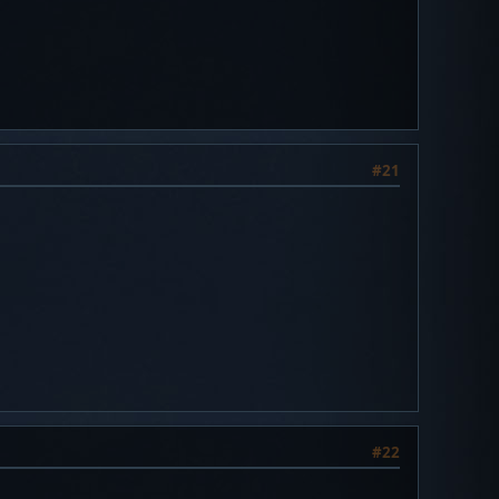
#21
#22