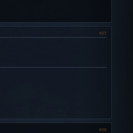
#27
#28